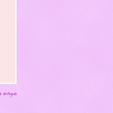
a antigua