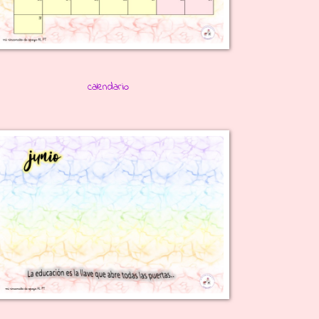
calendario