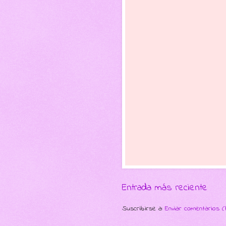
Entrada más reciente
Suscribirse a:
Enviar comentarios 