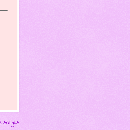
a antigua